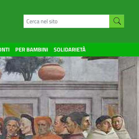
ONTI
PER BAMBINI
SOLIDARIETÀ