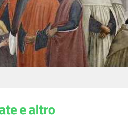
ate e altro