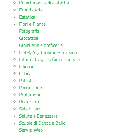
Divertimento-discoteche
Erboristerie
Estetica
Fiori e Piante
Fotografia
Giocattoli
Gioiellerie e oreficerie
Hotel, Agriturismo e Turismo
Informatica, telefonia e servizi
Librerie
Ottica
Palestre
Parrucchieri
Profumerie
Ristoranti
Sale biliardi
Salute e Benessere
Scuole di Danza e Ballo
Servizi Web