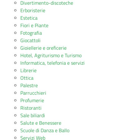
Divertimento-discoteche
Erboristerie
Estetica
Fiori e Piante
Fotografia
Giocattoli
Gioiellerie e oreficerie
Hotel, Agriturismo e Turismo
Informatica, telefonia e servizi
Librerie
Ottica
Palestre
Parrucchieri
Profumerie
Ristoranti
Sale biliardi
Salute e Benessere
Scuole di Danza e Ballo
Servizi Web