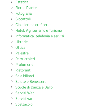
Estetica
Fiori e Piante
Fotografia
Giocattoli
Gioiellerie e oreficerie
Hotel, Agriturismo e Turismo
Informatica, telefonia e servizi
Librerie
Ottica
Palestre
Parrucchieri
Profumerie
Ristoranti
Sale biliardi
Salute e Benessere
Scuole di Danza e Ballo
Servizi Web
Servizi vari
Spettacolo