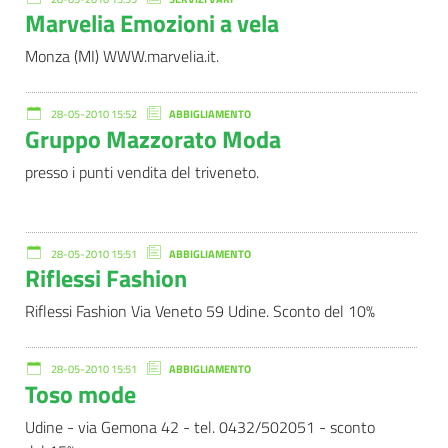
Marvelia Emozioni a vela
Monza (MI) WWW.marvelia.it.
28-05-2010 15:52
ABBIGLIAMENTO
Gruppo Mazzorato Moda
presso i punti vendita del triveneto.
28-05-2010 15:51
ABBIGLIAMENTO
Riflessi Fashion
Riflessi Fashion Via Veneto 59 Udine. Sconto del 10%
28-05-2010 15:51
ABBIGLIAMENTO
Toso mode
Udine - via Gemona 42 - tel. 0432/502051 - sconto