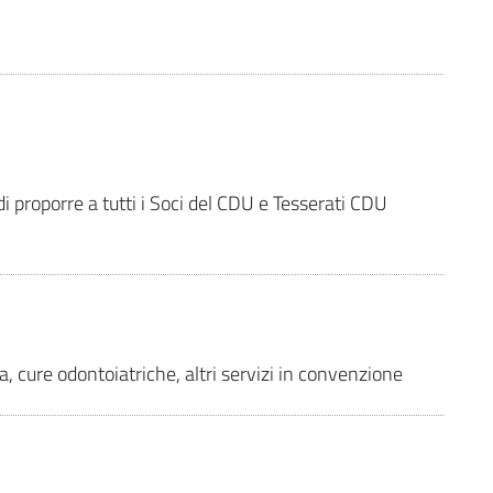
 proporre a tutti i Soci del CDU e Tesserati CDU
a, cure odontoiatriche, altri servizi in convenzione