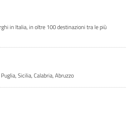
i in Italia, in oltre 100 destinazioni tra le più
Puglia, Sicilia, Calabria, Abruzzo