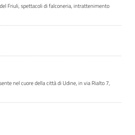
 del Friuli, spettacoli di falconeria, intrattenimento
nte nel cuore della città di Udine, in via Rialto 7,